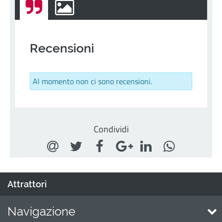
Recensioni
Al momento non ci sono recensioni.
Condividi
Attrattori
Navigazione