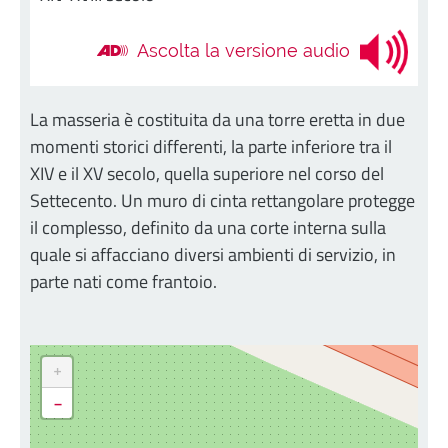
Ascolta la versione audio
La masseria è costituita da una torre eretta in due
momenti storici differenti, la parte inferiore tra il
XIV e il XV secolo, quella superiore nel corso del
Settecento. Un muro di cinta rettangolare protegge
il complesso, definito da una corte interna sulla
quale si affacciano diversi ambienti di servizio, in
parte nati come frantoio.
+
-