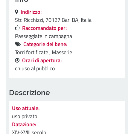
Indirizzo:
Str. Ricchizzi, 70127 Bari BA, Italia
Raccomandato per:
Passeggiate in campagna
Categorie del bene:
Torri fortificate ,
Masserie
Orari di apertura:
chiuso al pubblico
Descrizione
Uso attuale:
uso privato
Datazione:
XIV-XVIII secolo