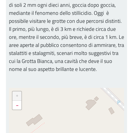
di soli 2 mm ogni dieci anni, goccia dopo goccia,
mediante il fenomeno dello stillicidio. Oggi è
possibile visitare le grotte con due percorsi distinti.
Il primo, più lungo, è di 3 km e richiede circa due
ore, mentre il secondo, più breve, è di circa 1 km. Le
aree aperte al pubblico consentono di ammirare, tra
stalattiti e stalagmiti, scenari molto suggestivi tra
cui la Grotta Bianca, una cavità che deve il suo
nome al suo aspetto brillante e lucente.
+
-