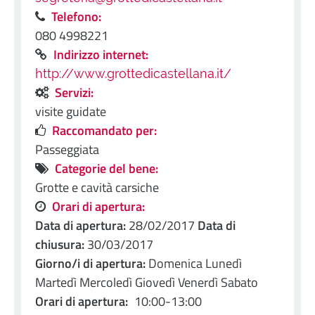
Telefono:
080 4998221
Indirizzo internet:
http://www.grottedicastellana.it/
Servizi:
visite guidate
Raccomandato per:
Passeggiata
Categorie del bene:
Grotte e cavità carsiche
Orari di apertura:
Data di apertura:
28/02/2017
Data di
chiusura:
30/03/2017
Giorno/i di apertura:
Domenica Lunedì
Martedì Mercoledì Giovedì Venerdì Sabato
Orari di apertura:
10:00-13:00