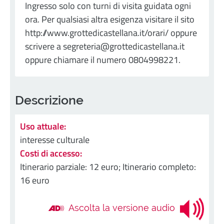
Ingresso solo con turni di visita guidata ogni
ora. Per qualsiasi altra esigenza visitare il sito
http://www.grottedicastellana.it/orari/ oppure
scrivere a segreteria@grottedicastellana.it
oppure chiamare il numero 0804998221.
Descrizione
Uso attuale:
interesse culturale
Costi di accesso:
Itinerario parziale: 12 euro; Itinerario completo:
16 euro
Ascolta la versione audio