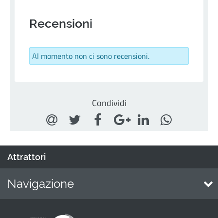
Recensioni
Al momento non ci sono recensioni.
Condividi
Attrattori
Navigazione
Home