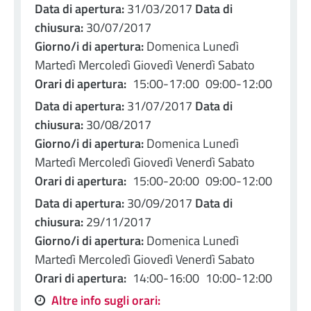
Data di apertura:
31/03/2017
Data di
chiusura:
30/07/2017
Giorno/i di apertura:
Domenica Lunedì
Martedì Mercoledì Giovedì Venerdì Sabato
Orari di apertura:
15:00-17:00
09:00-12:00
Data di apertura:
31/07/2017
Data di
chiusura:
30/08/2017
Giorno/i di apertura:
Domenica Lunedì
Martedì Mercoledì Giovedì Venerdì Sabato
Orari di apertura:
15:00-20:00
09:00-12:00
Data di apertura:
30/09/2017
Data di
chiusura:
29/11/2017
Giorno/i di apertura:
Domenica Lunedì
Martedì Mercoledì Giovedì Venerdì Sabato
Orari di apertura:
14:00-16:00
10:00-12:00
Altre info sugli orari: