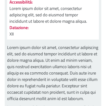
Accessibilità:
Lorem ipsum dolor sit amet, consectetur
adipiscing elit, sed do eiusmod tempor
incididunt ut labore et dolore magna aliqua.
Datazione:
XII
Lorem ipsum dolor sit amet, consectetur adipiscing
elit, sed do eiusmod tempor incididunt ut labore et
dolore magna aliqua. Ut enim ad minim veniam,
quis nostrud exercitation ullamco laboris nisi ut
aliquip ex ea commodo consequat. Duis aute irure
dolor in reprehenderit in voluptate velit esse cillum
dolore eu fugiat nulla pariatur. Excepteur sint
occaecat cupidatat non proident, sunt in culpa qui
officia deserunt mollit anim id est laborum.