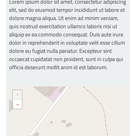
Lorem ipsum dolor sit amet, consectetur adipiscing
elit, sed do eiusmod tempor incididunt ut labore et
dolore magna aliqua. Ut enim ad minim veniam,
quis nostrud exercitation ullamco laboris nisi ut
aliquip ex ea commodo consequat. Duis aute irure
dolor in reprehenderit in voluptate velit esse cillum
dolore eu fugiat nulla pariatur. Excepteur sint
occaecat cupidatat non proident, sunt in culpa qui
officia deserunt mollit anim id est laborum.
+
-