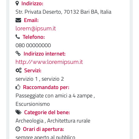
Indirizzo:
Str. Privata Deserto, 70132 Bari BA, Italia
Email:
lorem@ipsum.it
Telefono:
080 00000000
Indirizzo internet:
http://www.loremipsum.it
Servizi:
servizio 1 ,
servizio 2
Raccomandato per:
Passeggiate con amici a 4 zampe ,
Escursionismo
Categorie del bene:
Archeologia ,
Architettura rurale
Orari di apertura:
sempre aperto al pubblico