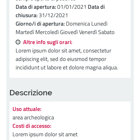
Data di apertura:
01/01/2021
Data di
chiusura:
31/12/2021
Giorno/i di apertura:
Domenica Lunedì
Martedì Mercoledì Giovedì Venerdì Sabato
Altre info sugli orari:
Lorem ipsum dolor sit amet, consectetur
adipiscing elit, sed do eiusmod tempor
incididunt ut labore et dolore magna aliqua.
Descrizione
Uso attuale:
area archeologica
Costi di accesso:
Lorem ipsum dolor sit amet