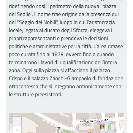
ridefinendo così il perimetro della nuova "piazza
del Sedile". Il nome trae origine dalla presenza qui
del "Seggio dei Nobili", luogo in cui l’aristocrazia
locale, legata al ducato degli Sforza, eleggeva i
propri rappresentanti e prendeva le decisioni
politiche e amministrative per la città. L’area rimase
poco curata fino al 1879, ovvero fino a quando
terminarono i lavori di riqualificazione dell’intera
zona. Oggi sulla piazza si affacciano il palazzo
Crispo e il palazzo Zanchi-Giampaolo di fondazione
ottocentesca che si integrano armonicamente con
le strutture preesistenti.
+
-