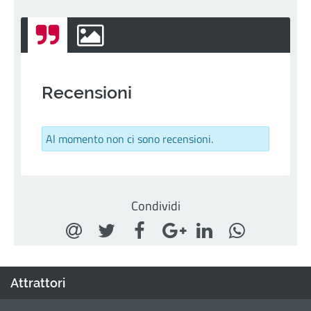
Recensioni
Al momento non ci sono recensioni.
Condividi
Attrattori