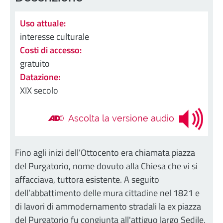
Uso attuale:
interesse culturale
Costi di accesso:
gratuito
Datazione:
XIX secolo
Ascolta la versione audio
Fino agli inizi dell’Ottocento era chiamata piazza
del Purgatorio, nome dovuto alla Chiesa che vi si
affacciava, tuttora esistente. A seguito
dell’abbattimento delle mura cittadine nel 1821 e
di lavori di ammodernamento stradali la ex piazza
del Purgatorio fu congiunta all'attiguo largo Sedile,