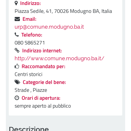
Indirizzo:
Piazza Sedile, 41, 70026 Modugno BA, Italia
Email:
urp@comune.modugno.ba.it
Telefono:
080 5865271
Indirizzo internet:
http://www.comune.modugno.ba.it/
Raccomandato per:
Centri storici
Categorie del bene:
Strade ,
Piazze
Orari di apertura:
sempre aperto al pubblico
Descrizione