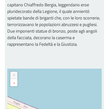
capitano Chiaffredo Bergia, leggendario eroe
pluridecorato della Legione, il quale annientò
spietate bande di briganti che, con le loro scorrerie,
terrorizzavano le popolazioni abruzzesi e pugliesi.
Due imponenti statue di bronzo, poste agli angoli
della facciata, decorano la caserma e
rappresentano la Fedeltà e la Giustizia.
+
-