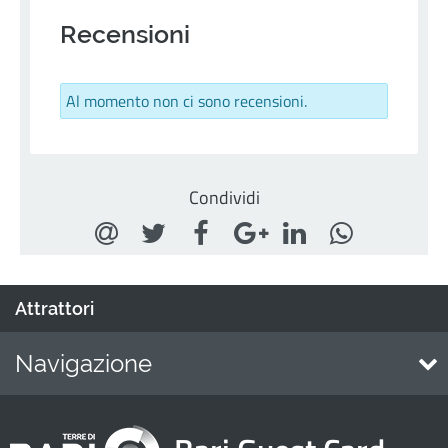
Recensioni
Al momento non ci sono recensioni.
Condividi
Attrattori
Navigazione
Home