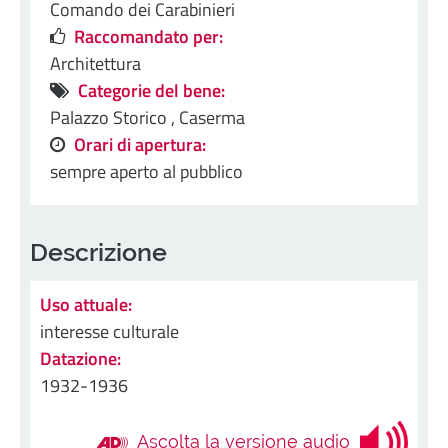
Comando dei Carabinieri
Raccomandato per:
Architettura
Categorie del bene:
Palazzo Storico ,
Caserma
Orari di apertura:
sempre aperto al pubblico
Descrizione
Uso attuale:
interesse culturale
Datazione:
1932-1936
Ascolta la versione audio