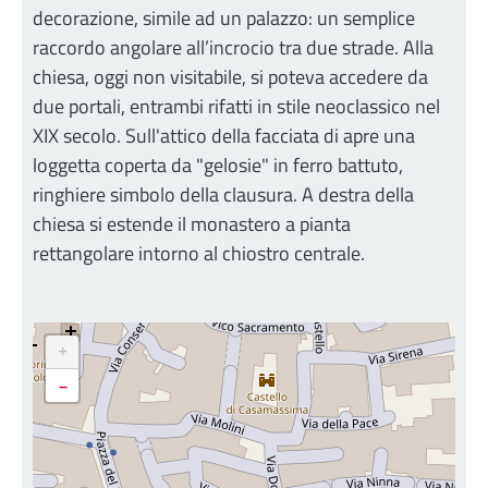
decorazione, simile ad un palazzo: un semplice
raccordo angolare all’incrocio tra due strade. Alla
chiesa, oggi non visitabile, si poteva accedere da
due portali, entrambi rifatti in stile neoclassico nel
XIX secolo. Sull'attico della facciata di apre una
loggetta coperta da "gelosie" in ferro battuto,
ringhiere simbolo della clausura. A destra della
chiesa si estende il monastero a pianta
rettangolare intorno al chiostro centrale.
+
-