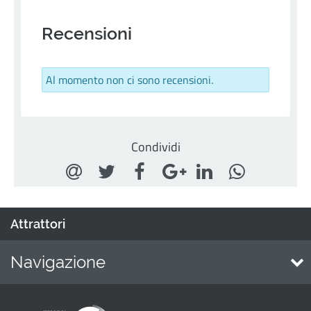
Recensioni
Al momento non ci sono recensioni.
Condividi
Attrattori
Navigazione
Home