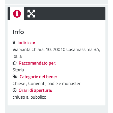
Info
Indirizzo:
Via Santa Chiara, 10, 70010 Casamassima BA,
Italia
Raccomandato per:
Storia
Categorie del bene:
Chiese ,
Conventi, badìe e monasteri
Orari di apertura:
chiuso al pubblico