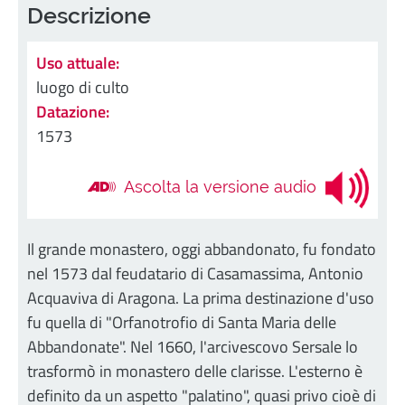
Descrizione
Uso attuale:
luogo di culto
Datazione:
1573
Ascolta la versione audio
Il grande monastero, oggi abbandonato, fu fondato
nel 1573 dal feudatario di Casamassima, Antonio
Acquaviva di Aragona. La prima destinazione d'uso
fu quella di "Orfanotrofio di Santa Maria delle
Abbandonate". Nel 1660, l'arcivescovo Sersale lo
trasformò in monastero delle clarisse. L'esterno è
definito da un aspetto "palatino", quasi privo cioè di