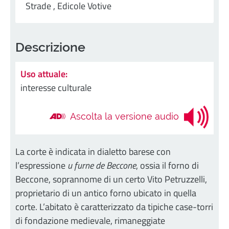
Strade ,
Edicole Votive
Descrizione
Uso attuale:
interesse culturale
Ascolta la versione audio
La corte è indicata in dialetto barese con
l’espressione
u furne de Beccone
, ossia il forno di
Beccone, soprannome di un certo Vito Petruzzelli,
proprietario di un antico forno ubicato in quella
corte. L’abitato è caratterizzato da tipiche case-torri
di fondazione medievale, rimaneggiate