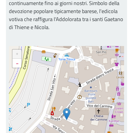
continuamente fino ai giorni nostri. Simbolo della
devozione popolare tipicamente barese, l'edicola
votiva che raffigura l'Addolorata tra i santi Gaetano
di Thiene e Nicola.
+
-