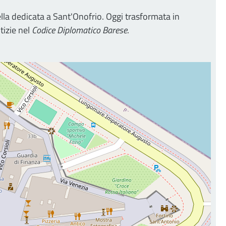
ella dedicata a Sant'Onofrio. Oggi trasformata in
tizie nel
Codice Diplomatico Barese
.