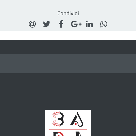
Condividi
Eventi