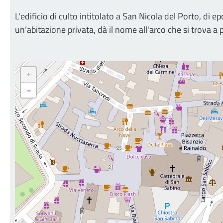
L'edificio di culto intitolato a San Nicola del Porto, d
un’abitazione privata, dà il nome all'arco che si trova a 
+
-