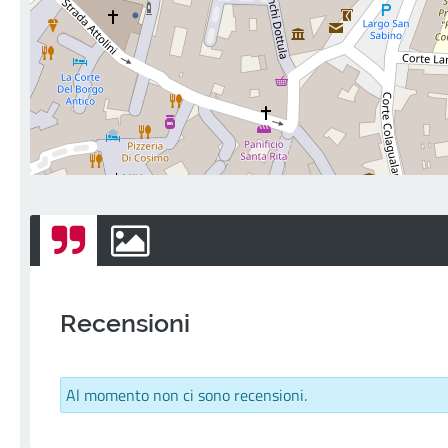
Recensioni
Al momento non ci sono recensioni.