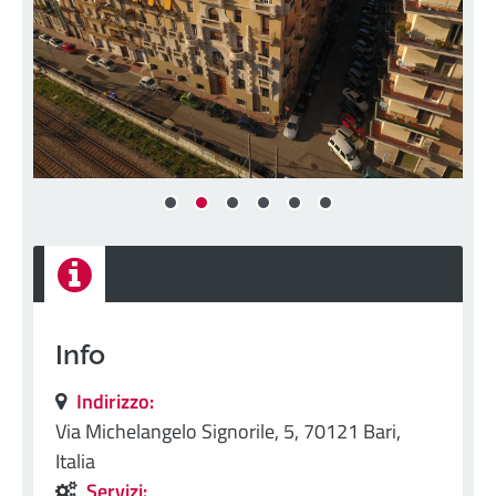
Info
Indirizzo:
Via Michelangelo Signorile, 5, 70121 Bari,
Italia
Servizi: