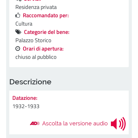
Residenza privata
Raccomandato per:
Cultura
Categorie del bene:
Palazzo Storico
Orari di apertura:
chiuso al pubblico
Descrizione
Datazione:
1932-1933
Ascolta la versione audio