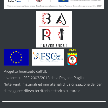
Progetto finanziato dall’UE
a valere sul FSC 2007/2013 della Regione Puglia
“Interventi materiali ed immateriali di valorizzazione dei beni
di maggiore rilievo territoriale storico culturale