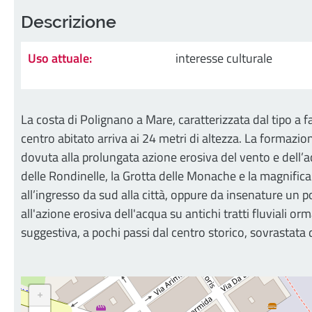
Descrizione
Uso attuale:
interesse culturale
La costa di Polignano a Mare, caratterizzata dal tipo a f
centro abitato arriva ai 24 metri di altezza. La formazio
dovuta alla prolungata azione erosiva del vento e dell’ac
delle Rondinelle, la Grotta delle Monache e la magnifica 
all’ingresso da sud alla città, oppure da insenature un 
all'azione erosiva dell'acqua su antichi tratti fluviali o
suggestiva, a pochi passi dal centro storico, sovrastata
+