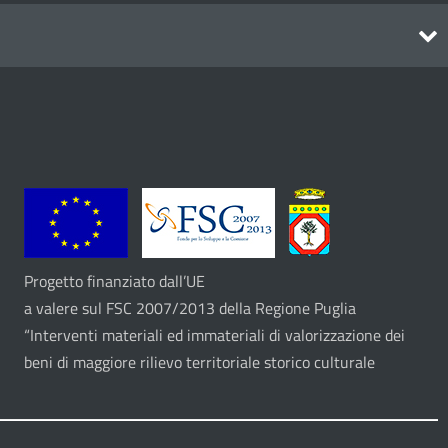
Itinerari
Progetto finanziato dall’UE
a valere sul FSC 2007/2013 della Regione Puglia
“Interventi materiali ed immateriali di valorizzazione dei
beni di maggiore rilievo territoriale storico culturale