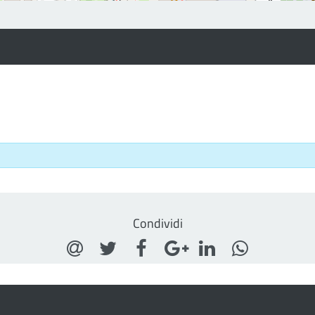
Condividi