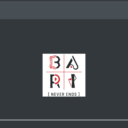
Eventi