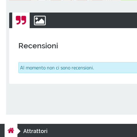
Recensioni
Al momento non ci sono recensioni.
Attrattori