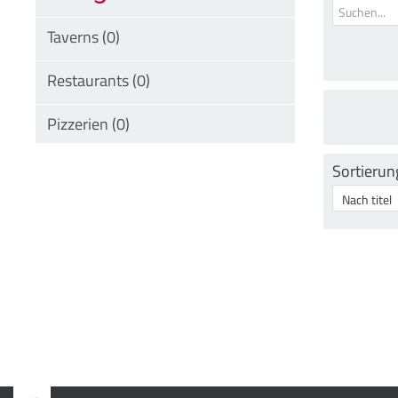
Sortierun