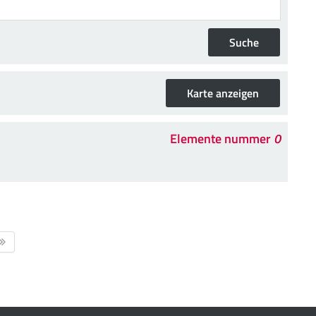
Elemente nummer
0