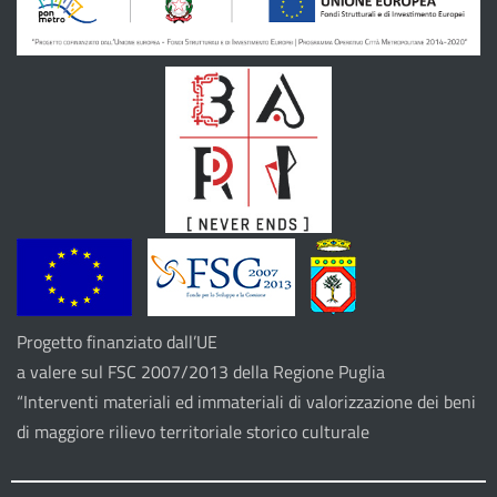
Progetto finanziato dall’UE
a valere sul FSC 2007/2013 della Regione Puglia
“Interventi materiali ed immateriali di valorizzazione dei beni
di maggiore rilievo territoriale storico culturale