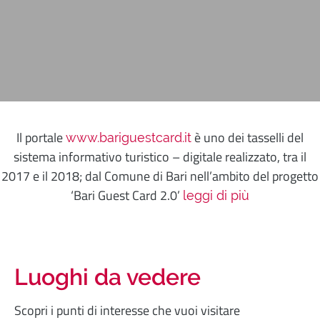
Il portale
è uno dei tasselli del
www.bariguestcard.it
sistema informativo turistico – digitale realizzato, tra il
2017 e il 2018; dal Comune di Bari nell’ambito del progetto
‘Bari Guest Card 2.0’
leggi di più
Luoghi da vedere
Scopri i punti di interesse che vuoi visitare