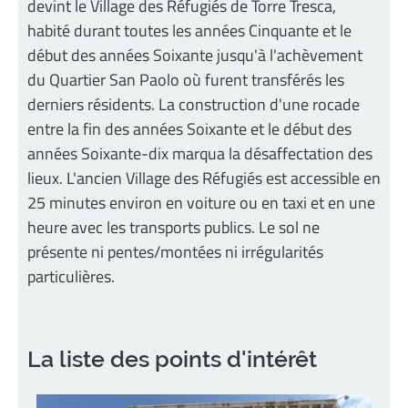
devint le Village des Réfugiés de Torre Tresca,
habité durant toutes les années Cinquante et le
début des années Soixante jusqu'à l'achèvement
du Quartier San Paolo où furent transférés les
derniers résidents. La construction d'une rocade
entre la fin des années Soixante et le début des
années Soixante-dix marqua la désaffectation des
lieux. L'ancien Village des Réfugiés est accessible en
25 minutes environ en voiture ou en taxi et en une
heure avec les transports publics. Le sol ne
présente ni pentes/montées ni irrégularités
particulières.
La liste des points d'intérêt