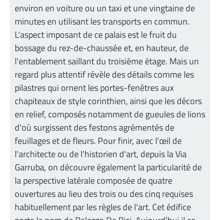
environ en voiture ou un taxi et une vingtaine de
minutes en utilisant les transports en commun.
L'aspect imposant de ce palais est le fruit du
bossage du rez-de-chaussée et, en hauteur, de
l'entablement saillant du troisième étage. Mais un
regard plus attentif révèle des détails comme les
pilastres qui ornent les portes-fenêtres aux
chapiteaux de style corinthien, ainsi que les décors
en relief, composés notamment de gueules de lions
d'où surgissent des festons agrémentés de
feuillages et de fleurs. Pour finir, avec l'œil de
l'architecte ou de l'historien d'art, depuis la Via
Garruba, on découvre également la particularité de
la perspective latérale composée de quatre
ouvertures au lieu des trois ou des cinq requises
habituellement par les règles de l'art. Cet édifice