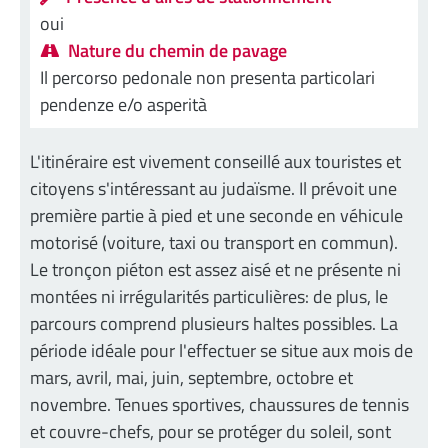
oui
Nature du chemin de pavage
Il percorso pedonale non presenta particolari
pendenze e/o asperità
L'itinéraire est vivement conseillé aux touristes et
citoyens s'intéressant au judaïsme. Il prévoit une
première partie à pied et une seconde en véhicule
motorisé (voiture, taxi ou transport en commun).
Le tronçon piéton est assez aisé et ne présente ni
montées ni irrégularités particulières: de plus, le
parcours comprend plusieurs haltes possibles. La
période idéale pour l'effectuer se situe aux mois de
mars, avril, mai, juin, septembre, octobre et
novembre. Tenues sportives, chaussures de tennis
et couvre-chefs, pour se protéger du soleil, sont