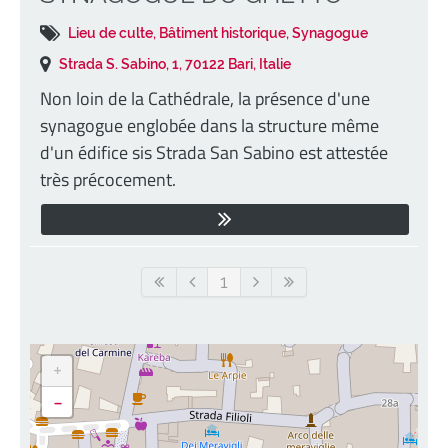
Lieu de culte, Bâtiment historique, Synagogue
Strada S. Sabino, 1, 70122 Bari, Italie
Non loin de la Cathédrale, la présence d'une
synagogue englobée dans la structure même
d'un édifice sis Strada San Sabino est attestée
très précocement.
1
+
-