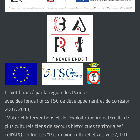
Projet financé par la région des Pouilles
avec des fonds Fonds FSC de développement et de cohésion
2007/2013,
"Matériel Interventions et de l'exploitation immatérielle de
plus culturels biens de secours historiques territoriales"
dell'APQ renforcées "Patrimoine culturel et Activités", D.D.