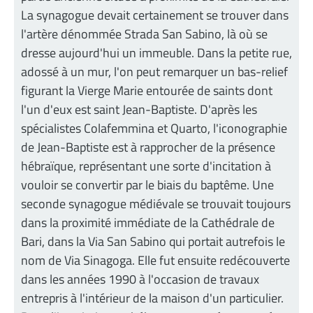
La synagogue devait certainement se trouver dans
l'artère dénommée Strada San Sabino, là où se
dresse aujourd'hui un immeuble. Dans la petite rue,
adossé à un mur, l'on peut remarquer un bas-relief
figurant la Vierge Marie entourée de saints dont
l'un d'eux est saint Jean-Baptiste. D'après les
spécialistes Colafemmina et Quarto, l'iconographie
de Jean-Baptiste est à rapprocher de la présence
hébraïque, représentant une sorte d'incitation à
vouloir se convertir par le biais du baptême. Une
seconde synagogue médiévale se trouvait toujours
dans la proximité immédiate de la Cathédrale de
Bari, dans la Via San Sabino qui portait autrefois le
nom de Via Sinagoga. Elle fut ensuite redécouverte
dans les années 1990 à l'occasion de travaux
entrepris à l'intérieur de la maison d'un particulier.