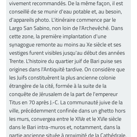
vivement recommandés. De la même façon, il est
conseillé de se munir d'eau potable et, au besoin,
d'appareils photo. L'itinéraire commence par le
Largo San Sabino, non loin de l'Archevêché. Dans
cette zone, la première implantation d'une
synagogue remonte au moins au Xe siècle et ses
vestiges furent visibles jusqu'au début des années
Trente. L'histoire du quartier juif de Bari puise ses
origines dans l'Antiquité tardive. On considère que
les Juifs constituèrent la plus ancienne colonie
étrangère de la cité, formée à la suite de la
conquête de Jérusalem de la part de l'empereur
Titus en 70 après J.-C. La communauté juive de la
ville, précédemment confinée dans un ghetto hors
les murs, convergea entre le XIVe et le XVIe siècle
dans le Bari intra-muros et, notamment, dans la
partie ancienne située à proximité de la Cathédrale.