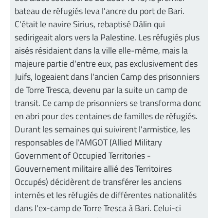
bateau de réfugiés leva l'ancre du port de Bari.
C'était le navire Sirius, rebaptisé Dàlin qui
sedirigeait alors vers la Palestine. Les réfugiés plus
aisés résidaient dans la ville elle-même, mais la
majeure partie d'entre eux, pas exclusivement des
Juifs, logeaient dans l'ancien Camp des prisonniers
de Torre Tresca, devenu par la suite un camp de
transit. Ce camp de prisonniers se transforma donc
en abri pour des centaines de familles de réfugiés.
Durant les semaines qui suivirent l'armistice, les
responsables de l'AMGOT (Allied Military
Government of Occupied Territories -
Gouvernement militaire allié des Territoires
Occupés) décidèrent de transférer les anciens
internés et les réfugiés de différentes nationalités
dans l'ex-camp de Torre Tresca à Bari. Celui-ci