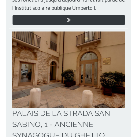
l'Institut scolaire publique Umberto I.
PALAIS DE LA STRADA SAN
SABINO, 1 - ANCIENNE
SYNAGOGUE DU GHETTO