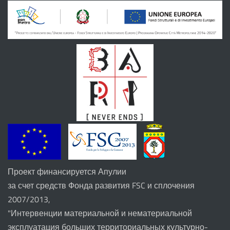
Проект финансируется Апулии
за счет средств Фонда развития FSC и сплочения
2007/2013,
"Интервенции материальной и нематериальной
эксплуатация больших территориальных культурно-