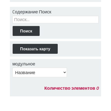
Cодержание Поиск
модульное
Количество элементов
0