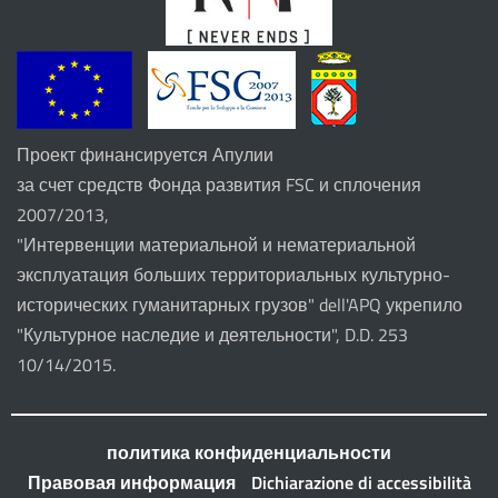
Проект финансируется Апулии
за счет средств Фонда развития FSC и сплочения
2007/2013,
"Интервенции материальной и нематериальной
эксплуатация больших территориальных культурно-
исторических гуманитарных грузов" dell'APQ укрепило
"Культурное наследие и деятельности", D.D. 253
10/14/2015.
политика конфиденциальности
Правовая информация
Dichiarazione di accessibilità