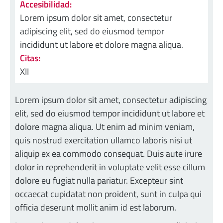
Accesibilidad:
Lorem ipsum dolor sit amet, consectetur
adipiscing elit, sed do eiusmod tempor
incididunt ut labore et dolore magna aliqua.
Citas:
XII
Lorem ipsum dolor sit amet, consectetur adipiscing
elit, sed do eiusmod tempor incididunt ut labore et
dolore magna aliqua. Ut enim ad minim veniam,
quis nostrud exercitation ullamco laboris nisi ut
aliquip ex ea commodo consequat. Duis aute irure
dolor in reprehenderit in voluptate velit esse cillum
dolore eu fugiat nulla pariatur. Excepteur sint
occaecat cupidatat non proident, sunt in culpa qui
officia deserunt mollit anim id est laborum.