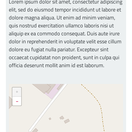
Lorem ipsum dolor sit amet, consectetur adipiscing
elit, sed do eiusmod tempor incididunt ut labore et
dolore magna aliqua. Ut enim ad minim veniam,
quis nostrud exercitation ullamco laboris nisi ut
aliquip ex ea commodo consequat. Duis aute irure
dolor in reprehenderit in voluptate velit esse cillum
dolore eu fugiat nulla pariatur. Excepteur sint
occaecat cupidatat non proident, sunt in culpa qui
officia deserunt mollit anim id est laborum.
+
-