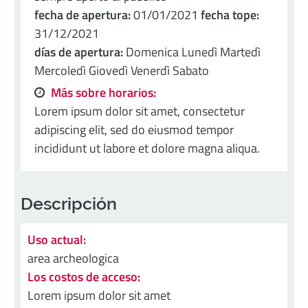
fecha de apertura:
01/01/2021
fecha tope:
31/12/2021
días de apertura:
Domenica Lunedì Martedì
Mercoledì Giovedì Venerdì Sabato
Más sobre horarios:
Lorem ipsum dolor sit amet, consectetur
adipiscing elit, sed do eiusmod tempor
incididunt ut labore et dolore magna aliqua.
Descripción
Uso actual:
area archeologica
Los costos de acceso:
Lorem ipsum dolor sit amet