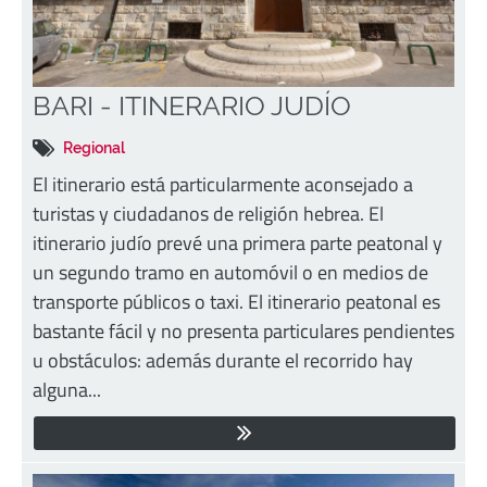
BARI - ITINERARIO JUDÍO
Regional
El itinerario está particularmente aconsejado a
turistas y ciudadanos de religión hebrea. El
itinerario judío prevé una primera parte peatonal y
un segundo tramo en automóvil o en medios de
transporte públicos o taxi. El itinerario peatonal es
bastante fácil y no presenta particulares pendientes
u obstáculos: además durante el recorrido hay
alguna...