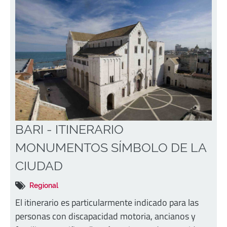
BARI - ITINERARIO
MONUMENTOS SÍMBOLO DE LA
CIUDAD
Regional
El itinerario es particularmente indicado para las
personas con discapacidad motoria, ancianos y