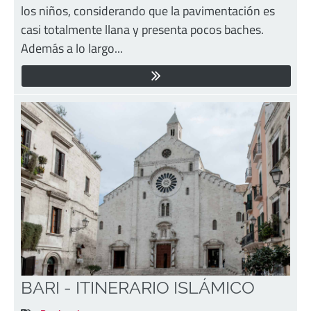
los niños, considerando que la pavimentación es
casi totalmente llana y presenta pocos baches.
Además a lo largo...
BARI - ITINERARIO ISLÁMICO