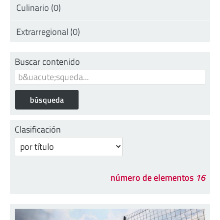
Buscar contenido
Clasificación
número de elementos
16