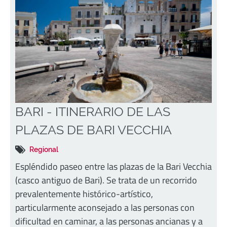
BARI - ITINERARIO DE LAS
PLAZAS DE BARI VECCHIA
Regional
Espléndido paseo entre las plazas de la Bari Vecchia
(casco antiguo de Bari). Se trata de un recorrido
prevalentemente histórico-artístico,
particularmente aconsejado a las personas con
dificultad en caminar, a las personas ancianas y a