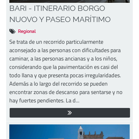
BARI - ITINERARIO BORGO
NUOVO Y PASEO MARÍTIMO
Regional
Se trata de un recorrido particularmente
aconsejado a las personas con dificultades para
caminar, a las personas ancianas y a los niños,
considerando que la pavimentación es casi del
todo llana y que presenta pocas irregularidades.
Además a lo largo del recorrido se pueden
encontrar zonas de descanso para sentarse y no
hay fuertes pendientes. La d...