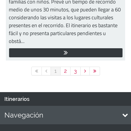
familias con niños. Prevé un tiempo de recorrido
medio de unos 30 minutos, que pueden llegar a 60
considerando las visitas a los lugares culturales
presentes en el recorrido. El itinerario es bastante
fácil y no presenta particulares pendientes u
obstá...
1
2
3
Itinerarios
Navegación