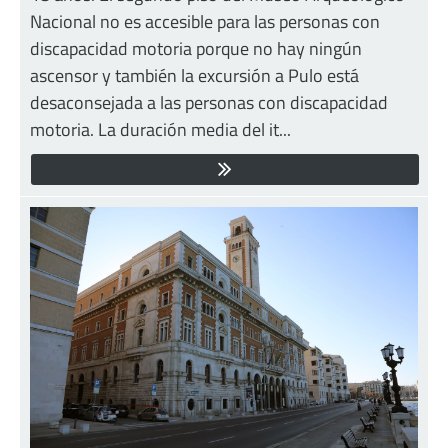
Nacional no es accesible para las personas con
discapacidad motoria porque no hay ningún
ascensor y también la excursión a Pulo está
desaconsejada a las personas con discapacidad
motoria. La duración media del it...