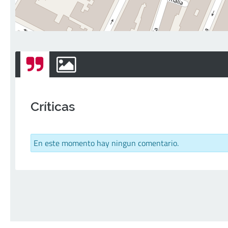
Críticas
En este momento hay ningun comentario.