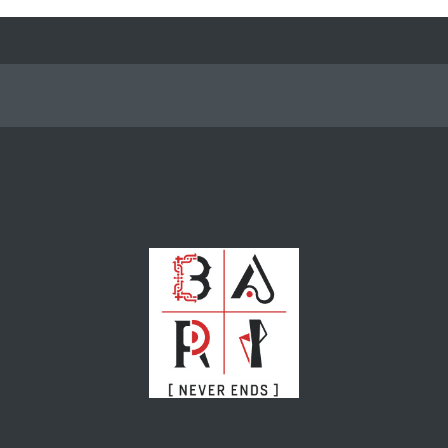
Eventi