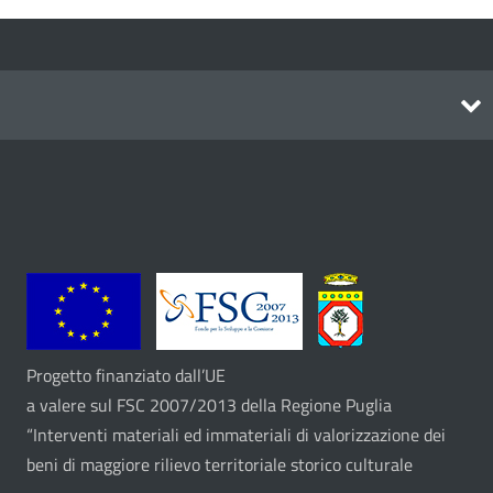
Itinerari
Progetto finanziato dall’UE
a valere sul FSC 2007/2013 della Regione Puglia
“Interventi materiali ed immateriali di valorizzazione dei
beni di maggiore rilievo territoriale storico culturale