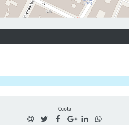
Cuota