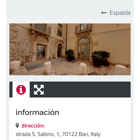
Espalda
información
dirección:
strada S. Sabino, 1, 70122 Bari, Italy