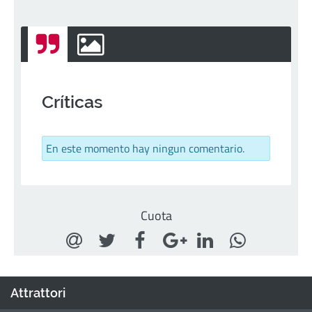
Críticas
En este momento hay ningun comentario.
Cuota
Attrattori