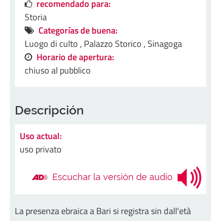
recomendado para:
Storia
Categorías de buena:
Luogo di culto ,
Palazzo Storico ,
Sinagoga
Horario de apertura:
chiuso al pubblico
Descripción
Uso actual:
uso privato
Escuchar la versión de audio
La presenza ebraica a Bari si registra sin dall'età